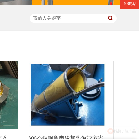
400电话
方案
306不锈钢瓶电磁加热解决方案