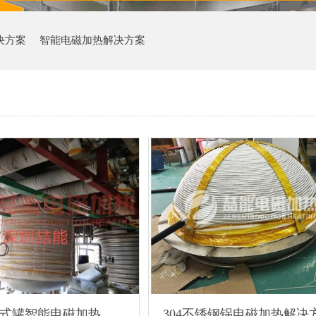
决方案
智能电磁加热解决方案
卧式炉/立式罐智能电磁加热方案
304不锈钢锅电磁加热解决