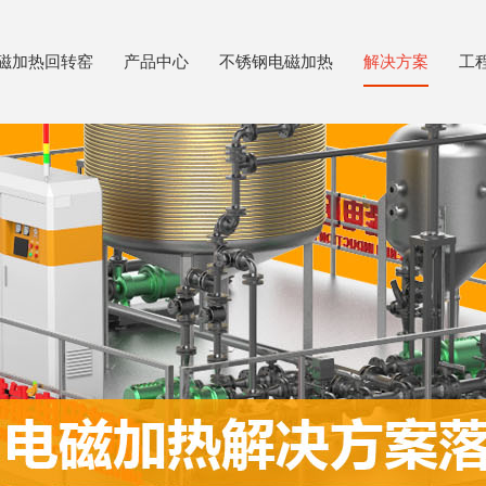
磁加热回转窑
产品中心
不锈钢电磁加热
解决方案
工