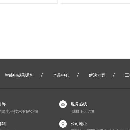
智能电磁采暖炉
产品中心
解决方案
工
网站地图
名称
服务热线
喆能电子技术有限公司
4000-163-779
邮箱
公司地址