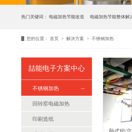
热门关键词：
电磁加热节能改造
电磁加热节能整体解
您的位置：
首页
>
解决方案
>
不锈钢加热
喆能电子方案中心
不锈钢加热
回转窑电磁加热
印刷造纸