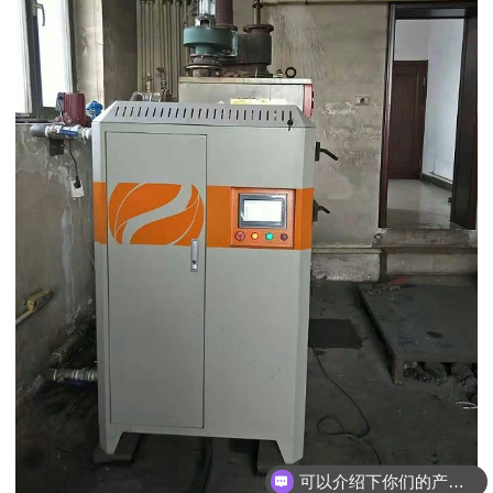
可以介绍下你们的产品么？