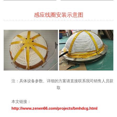
感应线圈安装示意图
注：具体设备参数、详细的方案请直接联系我司销售人员获
取
本文链接：
http://www.zenen66.com/projects/bmhdcg.html