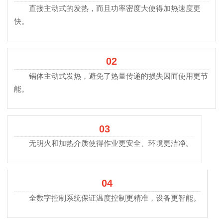
直接主动式的发热，而且功率密度大使得加热速度更
快。
02
锅体主动式发热，避免了热量传递的损失因而使用更节
能。
03
无明火和加热介质使得作业更安全、环境更洁净。
04
全数字控制系统保证温度控制更精准，设备更智能。