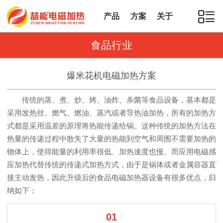
产品
方案
关于
食品行业
爆米花机电磁加热方案
传统的蒸、煮、炒、烤、油炸、杀菌等食品设备，基本都是
采用发热丝、燃气、燃油、蒸汽或者导热油加热，所有的加热方
式都是采用温差的原理将热能传递给锅。这种传统的加热方法在
热量的传递过程中散失了大量的热能到空气和周围不需要加热的
物体上，使得能量的利用率很低、加热速度也慢。而应用电磁感
应加热代替传统的传递式加热方式，由于是锅体或者金属容器直
接主动发热，因此升级后的食品电磁加热器设备有很多优点，归
纳如下：
01