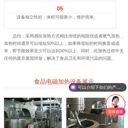
05
设备独立性好，体积可能更小，维护简单。
总结：采用感应加热方式相比传统的电阻丝或者燃气加热，
加热时间通常可以缩短50%以上；如果将缩短的时间换算成成
本，即节能效果至少可以达到30%以上。同时，此加热过程中无
任何的废弃废固排放，解决了食品卫生和环境污染的问题。
食品电磁加热设备展示
可以介绍下你们的产品么？