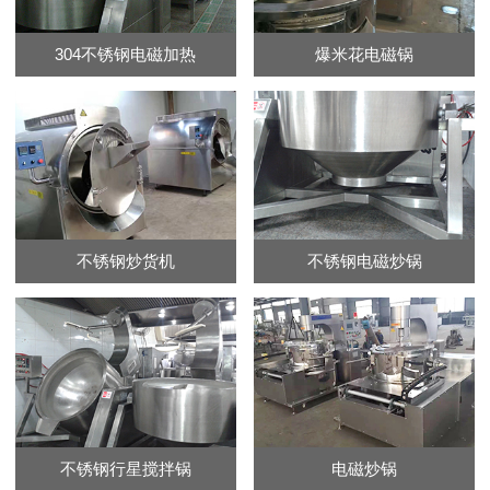
304不锈钢电磁加热
爆米花电磁锅
不锈钢炒货机
不锈钢电磁炒锅
不锈钢行星搅拌锅
电磁炒锅