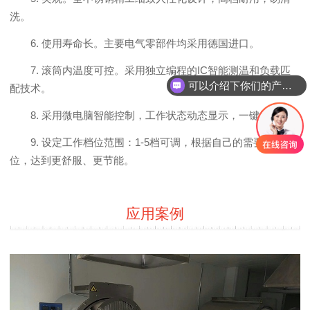
洗。
6. 使用寿命长。主要电气零部件均采用德国进口。
7. 滚筒内温度可控。采用独立编程的IC智能测温和负载匹
可以介绍下你们的产品么？
配技术。
8. 采用微电脑智能控制，工作状态动态显示，一键操作。
9. 设定工作档位范围：1-5档可调，根据自己的需要选择档
位，达到更舒服、更节能。
应用案例