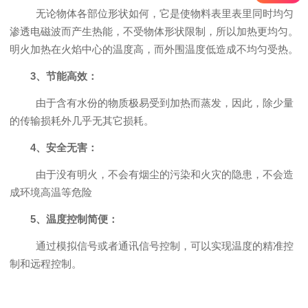
无论物体各部位形状如何，它是使物料表里表里同时均匀
渗透电磁波而产生热能，不受物体形状限制，所以加热更均匀。
明火加热在火焰中心的温度高，而外围温度低造成不均匀受热。
3、节能高效：
由于含有水份的物质极易受到加热而蒸发，因此，除少量
的传输损耗外几乎无其它损耗。
4、安全无害：
由于没有明火，不会有烟尘的污染和火灾的隐患，不会造
成环境高温等危险
5、温度控制简便：
通过模拟信号或者通讯信号控制，可以实现温度的精准控
制和远程控制。