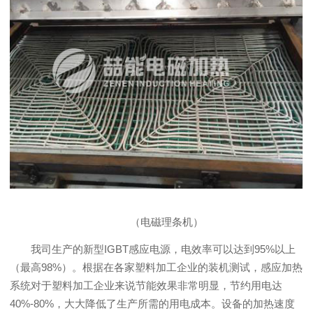
（电磁理条机）
我司生产的新型IGBT感应电源，电效率可以达到95%以上
（最高98%）。根据在各家塑料加工企业的装机测试，感应加热
系统对于塑料加工企业来说节能效果非常明显，节约用电达
40%-80%，大大降低了生产所需的用电成本。设备的加热速度