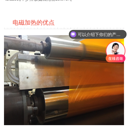
电磁加热的优点
可以介绍下你们的产品么？