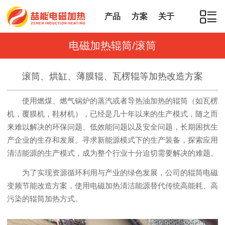
产品
方案
关于
电磁加热辊筒/滚筒
滚筒、烘缸、薄膜辊、瓦楞辊等加热改造方案
使用燃煤、燃气锅炉的蒸汽或者导热油加热的辊筒（如瓦楞
机，覆膜机，鞋材机），已经是几十年以来的生产模式，随之而
来难以解决的环保问题、低效能问题以及安全问题，长期困扰生
产企业的生存和发展。寻求新能源模式下的生产装备，探索应用
清洁能源的生产模式，成为整个行业十分迫切需要解决的难题。
为了实现资源循环利用与产业的绿色发展，公司的辊筒电磁
变频节能改造方案，使用电磁加热清洁能源替代传统高能耗、高
污染的辊筒加热方式。