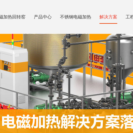
磁加热回转窑
产品中心
不锈钢电磁加热
解决方案
工