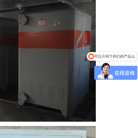
可以介绍下你们的产品么