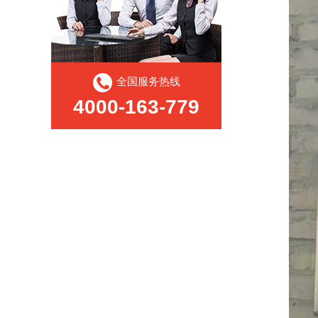
全国服务热线
4000-163-779