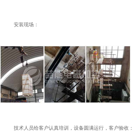
安装现场：
技术人员给客户认真培训，设备圆满运行，客户验收：