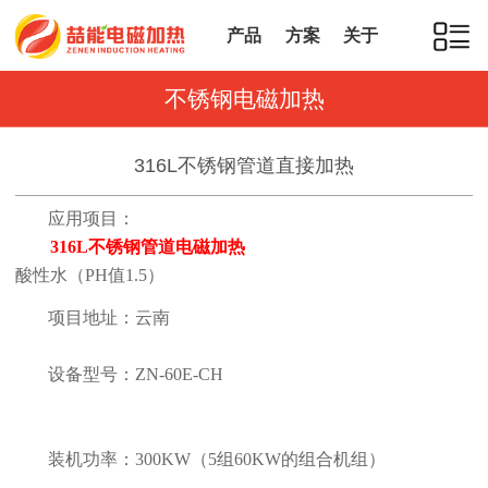
产品
方案
关于
不锈钢电磁加热
316L不锈钢管道直接加热
应用项目：
316L不锈钢管道电磁加热
酸性水（PH值1.5）
项目地址：云南
设备型号：ZN-60E-CH
装机功率：300KW（5组60KW的组合机组）