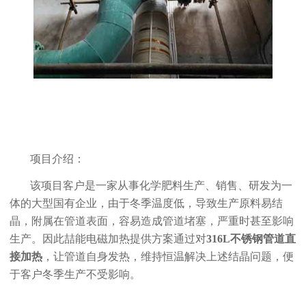
项目介绍：
该项目客户是一家从事化学肥料生产、销售、研发为一
体的大型国有企业，由于冬季温度低，导致生产原料易结
晶，附属在管道表面，容易造成管道堵塞，严重时甚至影响
生产。因此喆能电磁加热提供方案通过对
316L不锈钢管道直
接加热
，让管道自身发热，维持恒温解决上述结晶问题，便
于客户冬季生产不受影响。