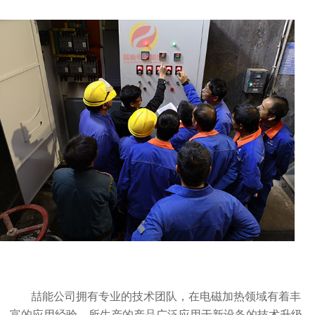
喆能公司拥有专业的技术团队，在电磁加热领域有着丰
富的应用经验。所生产的产品广泛应用于新设备的技术升级