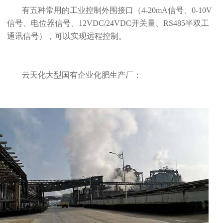
有五种常用的工业控制外围接口（4-20mA信号、0-10V
信号、电位器信号、12VDC/24VDC开关量、RS485半双工
通讯信号），可以实现远程控制。
云天化大型国有企业化肥生产厂：