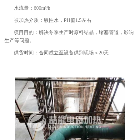
水流量：600m³/h
被加热介质：酸性水，PH值1.5左右
项目目的：解决冬季生产时原料结晶，堵塞管道，影响
生产等问题。
供货时间：合同成立至设备供到现场＜20天