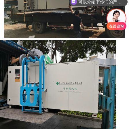
可以介绍下你们的产品么？