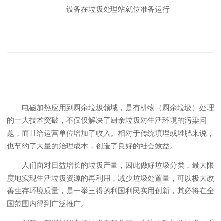
设备在垃圾处理站就位准备运行
电磁加热应用到厨余垃圾领域，是有机物（厨余垃圾）处理
的一大技术突破，不仅仅解决了厨余垃圾对生活环境的污染问
题，而且给运营单位增加了收入。相对于传统填埋或堆肥来说，
也节约了大量的治理成本，创造了良好的社会效益。
人们面对日益增长的垃圾产量，因此做好垃圾分类，最大限
度地实现生活垃圾资源的再利用，减少垃圾处置量，可以极大改
善生存环境质量，是一举三得的利国利民实用创新，其必将在全
国范围内得到广泛推广。