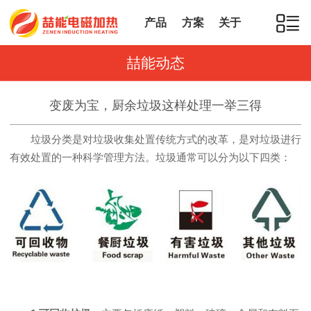
产品
方案
关于
喆能动态
变废为宝，厨余垃圾这样处理一举三得
垃圾分类是对垃圾收集处置传统方式的改革，是对垃圾进行
有效处置的一种科学管理方法。垃圾通常可以分为以下四类：