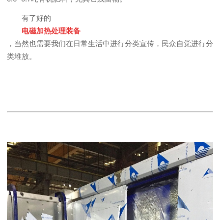
有了好的
电磁加热处理装备
，当然也需要我们在日常生活中进行分类宣传，民众自觉进行分
类堆放。