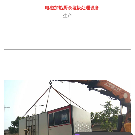
电磁加热厨余垃圾处理设备
生产