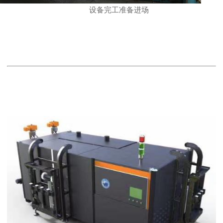
设备完工准备进场