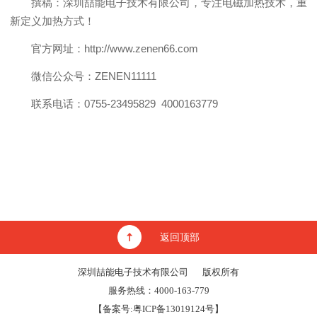
撰稿：深圳喆能电子技术有限公司，专注电磁加热技术，重
新定义加热方式！
官方网址：http://www.zenen66.com
微信公众号：ZENEN11111
联系电话：0755-23495829 4000163779
返回顶部
深圳喆能电子技术有限公司
版权所有
服务热线：4000-163-779
【备案号:
粤ICP备13019124号
】