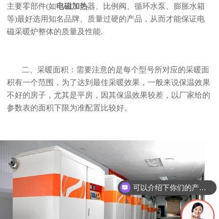
主要零部件(如
电磁加热
器、比例阀、循环水泵、膨胀水箱
等)最好选用知名品牌、质量过硬的产品，从而才能保证电
磁采暖炉整体的质量及性能.
二、采暖面积：需要注意的是每个型号所对应的采暖面
积有一个范围，为了达到最佳采暖效果，一般来说保温效果
不好的房子，尤其是平房，因其保温效果较差，以厂家给的
参数表的面积下限为准配置比较好。
可以介绍下你们的产品么？