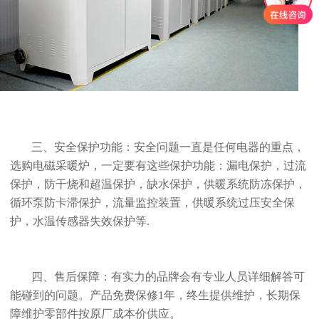
三、安全保护功能：安全问题一直是任何电器的重点，
选购电磁采暖炉，一定要有这些保护功能：漏电保护，过流
保护，防干烧和超温保护，缺水保护，供暖系统防冻保护，
循环泵防卡滞保护，流量监控装置，供暖系统过压安全保
护，水温传感器失效保护等.
四、售后保障：有实力的品牌会有专业人员详细解答可
能碰到的问题。产品免费保修1年，终生提供维护，长期保
障维护零部件按原厂成本价供应。