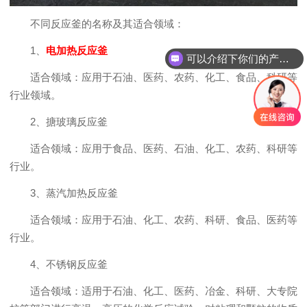
不同反应釜的名称及其适合领域：
1、
电加热反应釜
可以介绍下你们的产品么？
适合领域：应用于石油、医药、农药、化工、食品、科研等
行业领域。
2、搪玻璃反应釜
适合领域：应用于食品、医药、石油、化工、农药、科研等
行业。
3、蒸汽加热反应釜
适合领域：应用于石油、化工、农药、科研、食品、医药等
行业。
4、不锈钢反应釜
适合领域：适用于石油、化工、医药、冶金、科研、大专院