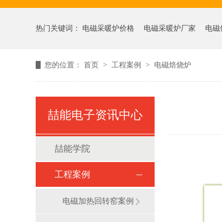
热门关键词：
电磁采暖炉价格
电磁采暖炉厂家
电磁
您的位置：
首页
>
工程案例
>
电磁焙烧炉
喆能电子资讯中心
喆能学院
工程案例
电磁加热回转窑案例