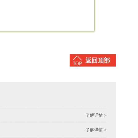
返回顶部
了解详情 >
了解详情 >