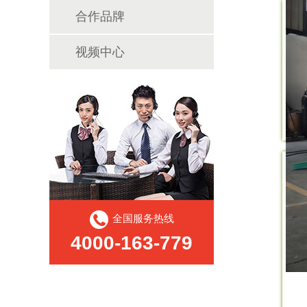
合作品牌
视频中心
全国服务热线
4000-163-779