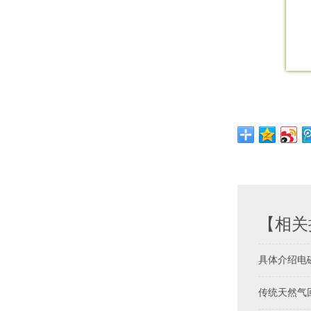
【相关
具体介绍电
传统天然气