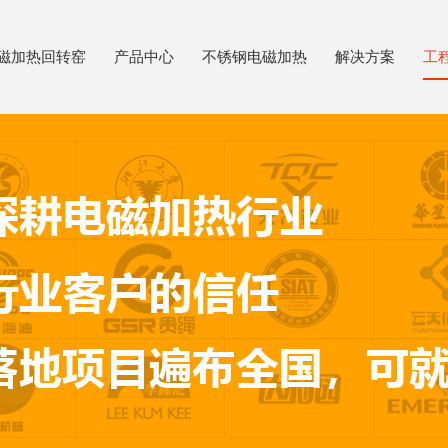
磁加热回转窑
产品中心
不锈钢电磁加热
解决方案
工