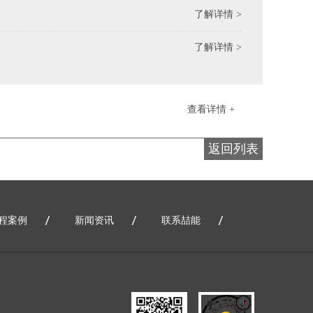
了解详情 >
了解详情 >
查看详情 +
返回列表
程案例
新闻资讯
联系喆能