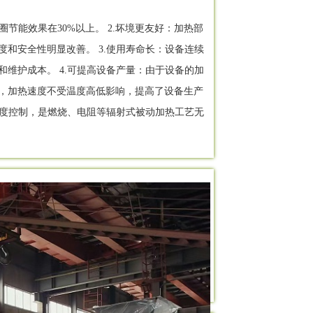
节能效果在30%以上。 2.坏境更友好：加热部
和安全性明显改善。 3.使用寿命长：设备连续
维护成本。 4.可提高设备产量：由于设备的加
，加热速度不受温度高低影响，提高了设备生产
精度控制，是燃烧、电阻等辐射式被动加热工艺无