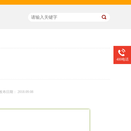
400电话
发布日期： 2018.09.08