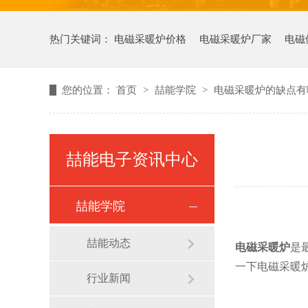
热门关键词：
电磁采暖炉价格
电磁采暖炉厂家
电磁
您的位置：
首页
>
喆能学院
>
电磁采暖炉的缺点有
喆能电子资讯中心
喆能学院
喆能动态
电磁采暖炉
是
一下电磁采暖
行业新闻