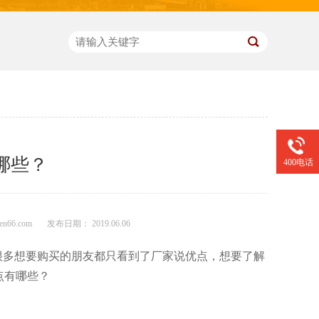
哪些？
400电话
n66.com
发布日期： 2019.06.06
很多想要购买的朋友都只看到了厂家说优点，想要了解
点有哪些？