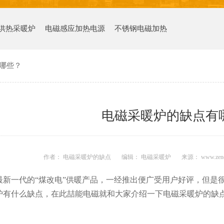
供热采暖炉
电磁感应加热电源
不锈钢电磁加热
哪些？
电磁采暖炉的缺点有
作者： 电磁采暖炉的缺点
编辑： 电磁采暖炉
来源： www.zene
最新一代的“煤改电”供暖产品，一经推出便广受用户好评，但是
炉有什么缺点，在此喆能电磁就和大家介绍一下电磁采暖炉的缺