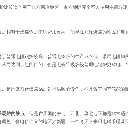
暖炉比较适合用于北方寒冷地区，南方地区完全可以使用空调取
暖炉相对于燃煤锅炉来说费用更高，如果在允许烧煤的地区和电费
对于普通电阻锅炉较高，普通电锅炉的生产成本低，采用电阻加
，从而达到加热的目的，但是电磁采暖炉较普通电锅炉更省电，可
暖炉是用来替代燃煤锅炉进行供暖的设备，不具备空调空气能的
采暖炉的缺点
，但是在我国的东北、西北、华北地区都是非常适
价调整，像电价便宜的地区如新疆，一个冬天下来用电磁采暖甚至