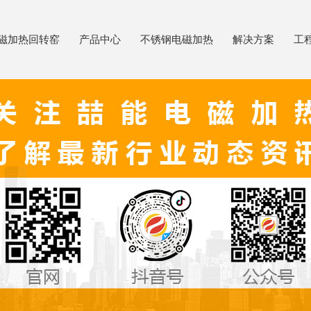
磁加热回转窑
产品中心
不锈钢电磁加热
解决方案
工