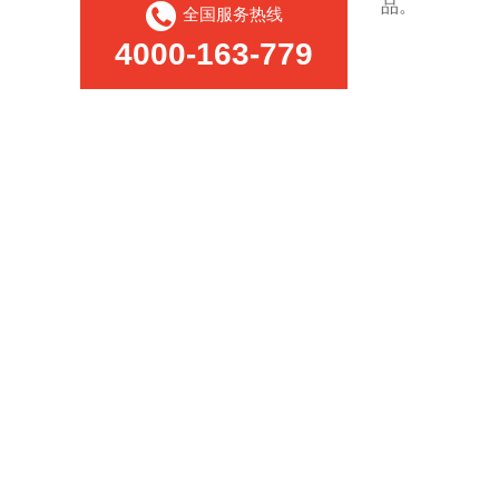
品。
全国服务热线
4000-163-779