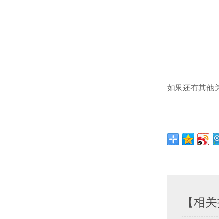
如果还有其他
【相关