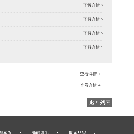
了解详情 >
了解详情 >
了解详情 >
了解详情 >
查看详情 +
查看详情 +
返回列表
程案例
新闻资讯
联系喆能