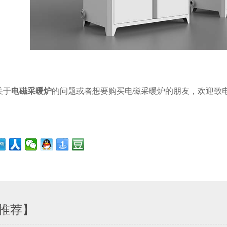
关于
电磁采暖炉
的问题或者想要购买电磁采暖炉的朋友，欢迎致电我们
推荐】