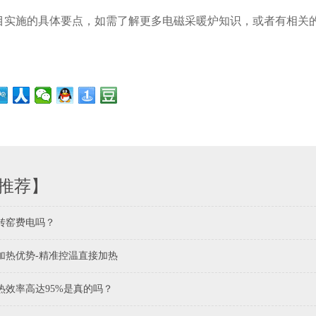
实施的具体要点，如需了解更多电磁采暖炉知识，或者有相关的项目与
推荐】
转窑费电吗？
加热优势-精准控温直接加热
热效率高达95%是真的吗？