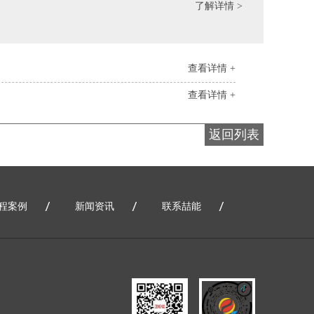
了解详情 >
查看详情 +
查看详情 +
返回列表
程案例
新闻资讯
联系喆能