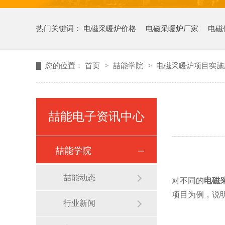
热门关键词：
电磁采暖炉价格
电磁采暖炉厂家
电磁
您的位置：
首页
>
喆能学院
>
电磁采暖炉项目实施
喆能电子资讯中心
喆能学院
喆能动态
对不同的
电磁
项目为例，说
行业新闻