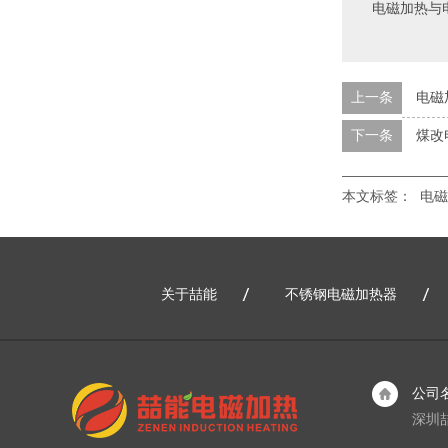
电磁加热与
上一条
电磁
下一条
煤改
本文标签：
电磁
关于喆能
不锈钢电磁加热器
公司
深圳