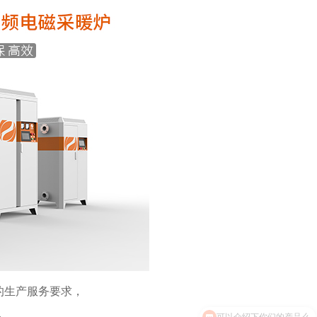
的生产服务要求，