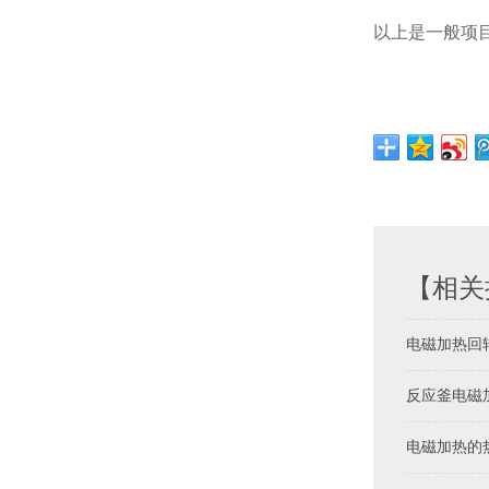
以上是一般项目
【相关
电磁加热回
反应釜电磁
电磁加热的