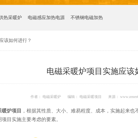
供热采暖炉
电磁感应加热电源
不锈钢电磁加热
应该如何进行？
电磁采暖炉项目实施应该
作者： 电磁采暖炉
编辑： 电磁采暖项目
来源： www.zenen
采暖炉项目
，根据其性质、大小、难易程度、成本，实施起来也
明项目实施主要考虑的要素。