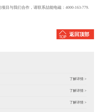
我们合作，请联系喆能电磁：4000-163-779.
返回顶部
了解详情 >
了解详情 >
了解详情 >