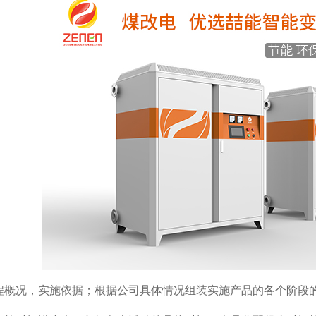
程概况，实施依据；根据公司具体情况组装实施产品的各个阶段