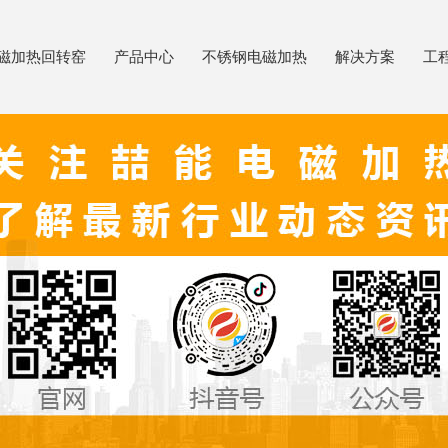
磁加热回转窑
产品中心
不锈钢电磁加热
解决方案
工