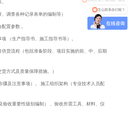
等。
怎么联系你们呢？
排、调查各种记录表单的编制等）
配置参数 。
项 （生产指导书、施工指导书等）。
目供货流程（包括准备阶段、项目实施的前、中、后期
交货方式及质量保障措施。）
步骤及注意事项）。 施工组织架构（专业技术人员配
及验收重要性级别编制） 、验收所需工具、材料、仪