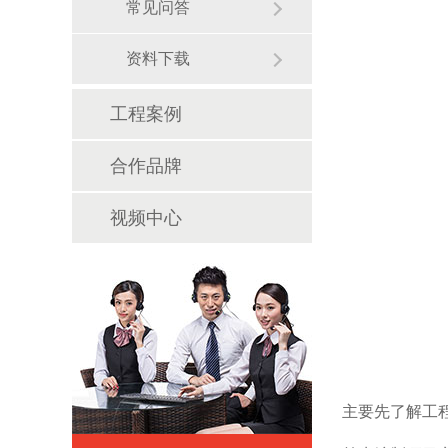
常见问答
资料下载
工程案例
合作品牌
视频中心
主要先了解工