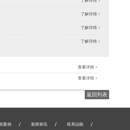
了解详情 >
了解详情 >
了解详情 >
了解详情 >
查看详情 +
查看详情 +
返回列表
程案例
新闻资讯
联系喆能