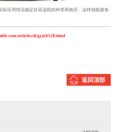
实际应用情况确定好高温线的种类再购买，这样就能避免
n66.com/articles/dcgyjr6128.html
返回顶部