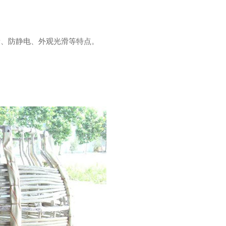
量、防静电、外观光滑等特点。