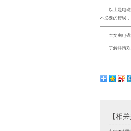
以上是电磁
不必要的错误，
本文由电磁
了解详情欢迎致
【相关