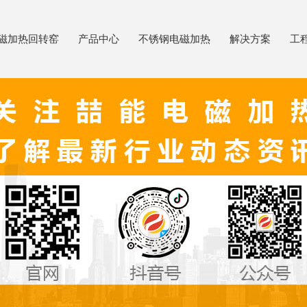
磁加热回转窑
产品中心
不锈钢电磁加热
解决方案
工