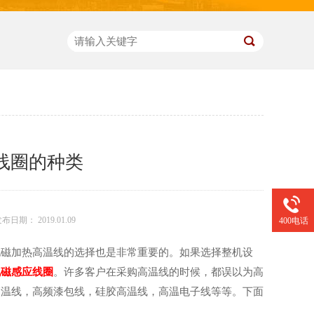
线圈的种类
布日期： 2019.01.09
400电话
电磁加热高温线的选择也是非常重要的。如果选择整机设
电磁感应线圈
。许多客户在采购高温线的时候，都误以为高
高温线，高频漆包线，硅胶高温线，高温电子线等等。下面