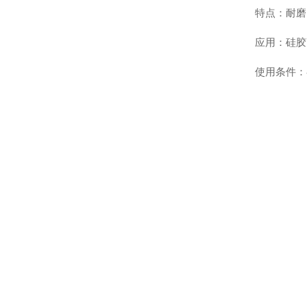
特点：耐磨
应用：硅胶
使用条件：额