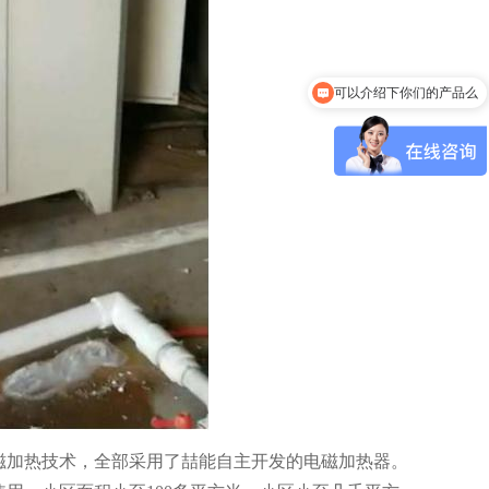
可以介绍下你们的产品么
磁加热技术，全部采用了喆能自主开发的电磁加热器。