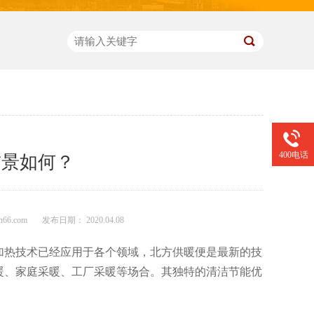
400电话
前景如何？
66.com
发布日期： 2020.04.08
加热技术已经应用于各个领域，北方供暖便是最新的技
暖、家庭采暖、工厂采暖等场合。其独特的清洁节能优