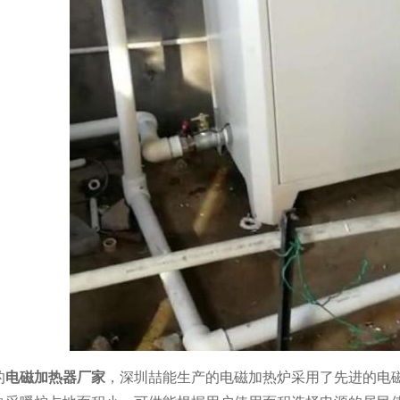
的
电磁加热器厂家
，深圳喆能生产的电磁加热炉采用了先进的电