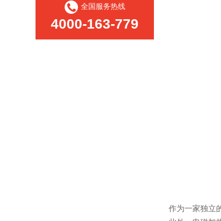
全国服务热线
4000-163-779
作为一家独立