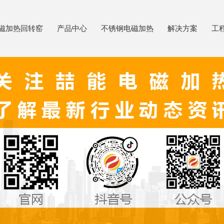
磁加热回转窑
产品中心
不锈钢电磁加热
解决方案
工