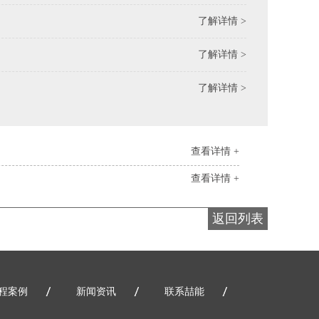
了解详情 >
了解详情 >
了解详情 >
查看详情 +
查看详情 +
返回列表
程案例
新闻资讯
联系喆能