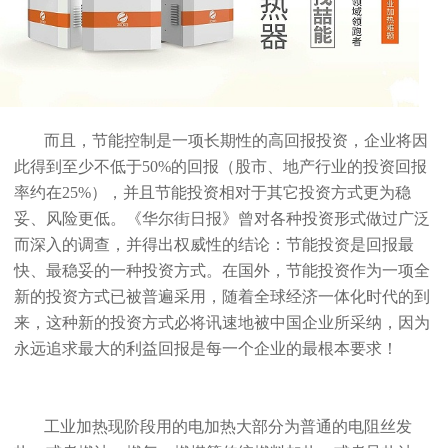
而且，节能控制是一项长期性的高回报投资，企业将因
此得到至少不低于50%的回报（股市、地产行业的投资回报
率约在25%），并且节能投资相对于其它投资方式更为稳
妥、风险更低。《华尔街日报》曾对各种投资形式做过广泛
而深入的调查，并得出权威性的结论：节能投资是回报最
快、最稳妥的一种投资方式。在国外，节能投资作为一项全
新的投资方式已被普遍采用，随着全球经济一体化时代的到
来，这种新的投资方式必将讯速地被中国企业所采纳，因为
永远追求最大的利益回报是每一个企业的最根本要求！
工业加热现阶段用的电加热大部分为普通的电阻丝发