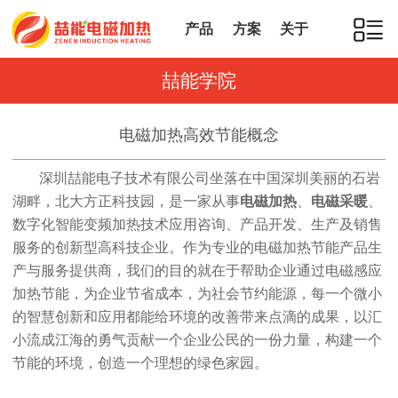
产品
方案
关于
喆能学院
电磁加热高效节能概念
深圳喆能电子技术有限公司坐落在中国深圳美丽的石岩
湖畔，北大方正科技园，是一家从事
电磁加热
、
电磁采暖
、
数字化智能变频加热技术应用咨询、产品开发、生产及销售
服务的创新型高科技企业。作为专业的电磁加热节能产品生
产与服务提供商，我们的目的就在于帮助企业通过电磁感应
加热节能，为企业节省成本，为社会节约能源，每一个微小
的智慧创新和应用都能给环境的改善带来点滴的成果，以汇
小流成江海的勇气贡献一个企业公民的一份力量，构建一个
节能的环境，创造一个理想的绿色家园。