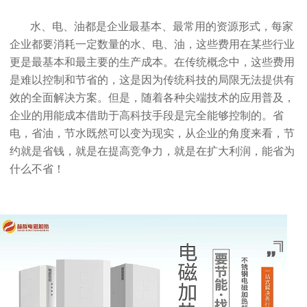
水、电、油都是企业最基本、最常用的资源形式，每家
企业都要消耗一定数量的水、电、油，这些费用在某些行业
更是最基本和最主要的生产成本。在传统概念中，这些费用
是难以控制和节省的，这是因为传统科技的局限无法提供有
效的全面解决方案。但是，随着各种尖端技术的应用普及，
企业的用能成本借助于高科技手段是完全能够控制的。省
电，省油，节水既然可以变为现实，从企业的角度来看，节
约就是省钱，就是在提高竞争力，就是在扩大利润，能省为
什么不省！