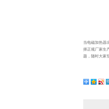
当电磁加热器
择正规厂家生
题，随时大家登