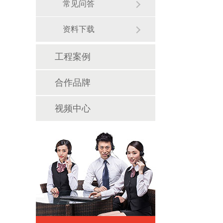
常见问答
资料下载
工程案例
合作品牌
视频中心