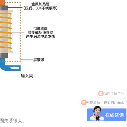
可以介绍下你们的产品么
圈关系很大。