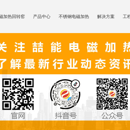
磁加热回转窑
产品中心
不锈钢电磁加热
解决方案
工