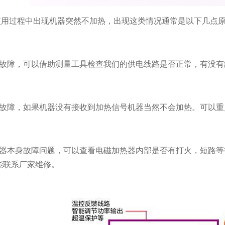
在使用过程中出现机器突然不加热，出现这类情况通常是以下几点
源故障，可以借助测量工具检查我们的供电线路是否正常，有没有
统故障，如果机器没有接收到加热信号机器当然不会加热。可以
热器本身故障问题，可以查看电磁加热器内部是否有打火，短路
能联系厂家维修。