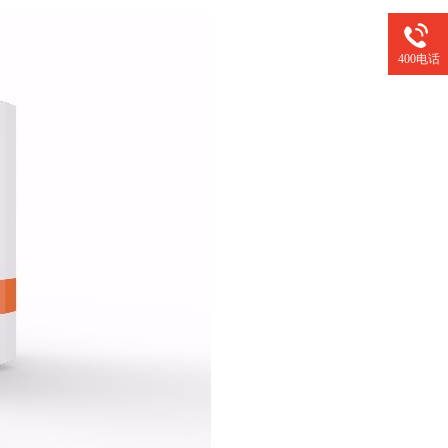
400电话