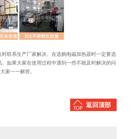
及时联系生产厂家解决。在选购电磁加热器时一定要选
品。如果大家在使用过程中遇到一些不能及时解决的问
力为大家一一解答。
返回顶部