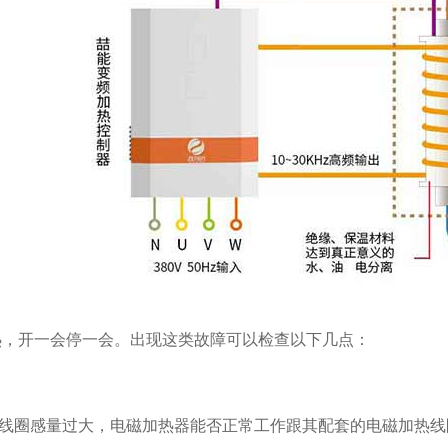
加热，开一会停一会。出现这类故障可以检查以下几点：
热线圈感量过大，电磁加热器能否正常工作跟其配套的电磁加热线