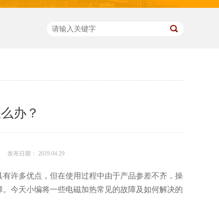
怎么办？
发布日期： 2019.04.29
具有许多优点，但在使用过程中由于产品参差不齐，操
障。今天小编将一些电磁加热常见的故障及如何解决的