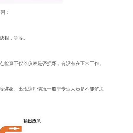
原因：
缺相，等等。
重点检查下仪器仪表是否损坏，有没有在正常工作。
等等迹象。出现这种情况一般非专业人员是不能解决