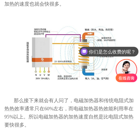
加热的速度也就会快很多。
你们是怎么收费的呢？
那么接下来就会有人问了，电磁加热器和传统电阻式加
热热效率通常只在60%左右，而电磁加热器热效能利用率在
95%以上。所以电磁加热器的加热速度自然是比电阻式加热
要快很多。