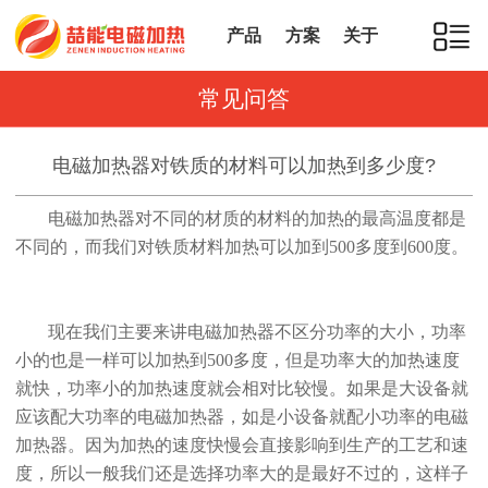
产品
方案
关于
常见问答
电磁加热器对铁质的材料可以加热到多少度?
电磁加热器对不同的材质的材料的加热的最高温度都是
不同的，而我们对铁质材料加热可以加到500多度到600度。
现在我们主要来讲电磁加热器不区分功率的大小，功率
小的也是一样可以加热到500多度，但是功率大的加热速度
就快，功率小的加热速度就会相对比较慢。如果是大设备就
应该配大功率的电磁加热器，如是小设备就配小功率的电磁
加热器。因为加热的速度快慢会直接影响到生产的工艺和速
度，所以一般我们还是选择功率大的是最好不过的，这样子