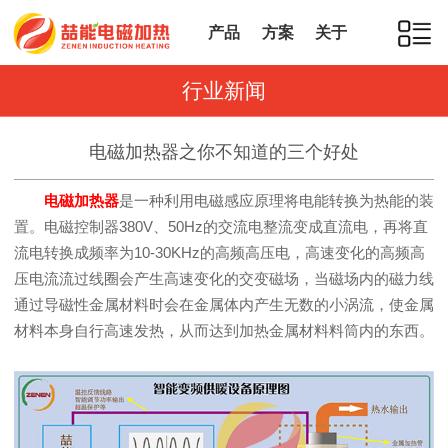
产品
方案
关于
行业新闻
电磁加热器之你不知道的三个好处
电磁加热器
是一种利用电磁感应原理将电能转换为热能的装
置。电磁控制器380V、50Hz的交流电整流变成直流电，再将直
流电转换成频率为10-30KHz的高频高压电，高速变化的高频高
压电流流过线圈会产生高速变化的交变磁场，当磁场内的磁力线
通过导磁性金属材料时会在金属体内产生无数的小涡流，使金属
材料本身自行高速发热，从而达到加热金属材料料筒内的东西。