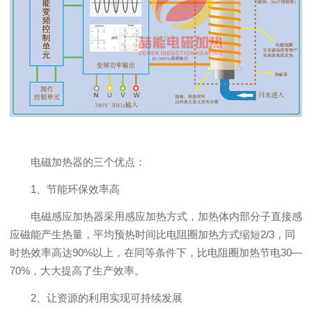
电磁加热器的三个优点：
1、节能环保效率高
电磁感应加热器采用感应加热方式，加热体内部分子直接感
应磁能产生热量，平均预热时间比电阻圈加热方式缩短2/3，同
时热效率高达90%以上，在同等条件下，比电阻圈加热节电30—
70%，大大提高了生产效率。
2、让资源的利用实现可持续发展