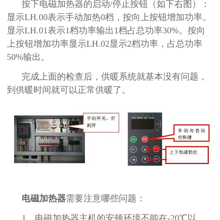
按下电磁加热器的启动/停止按钮（如下右图）：
显示LH.00表示手动加热0档，按向上按钮增加功率。
显示LH.01表示1档功率输出1档占总功率30%。按向
上按钮增加功率显示LH.02显示2档功率，占总功率
50%输出。
完成上面的检查后，供暖系统就基本没有问题，
到供暖时间就可以正常供暖了。
电磁加热器
需要注意哪些问题：
1、电磁加热器主机的安顿环境不能在-20℃以