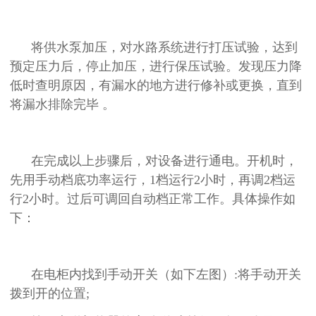
将供水泵加压，对水路系统进行打压试验，达到
预定压力后，停止加压，进行保压试验。发现压力降
低时查明原因，有漏水的地方进行修补或更换，直到
将漏水排除完毕 。
在完成以上步骤后，对设备进行通电。开机时，
先用手动档底功率运行，1档运行2小时，再调2档运
行2小时。过后可调回自动档正常工作。具体操作如
下：
在电柜内找到手动开关（如下左图）:将手动开关
拨到开的位置;