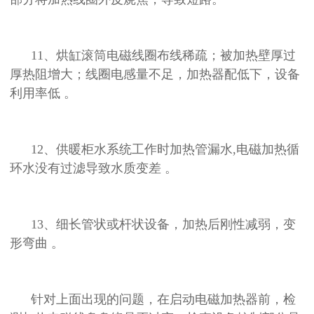
11、烘缸滚筒电磁线圈布线稀疏；被加热壁厚过
厚热阻增大；线圈电感量不足，加热器配低下，设备
利用率低 。
12、供暖柜水系统工作时加热管漏水,电磁加热循
环水没有过滤导致水质变差 。
13、细长管状或杆状设备，加热后刚性减弱，变
形弯曲 。
针对上面出现的问题，在启动电磁加热器前，检