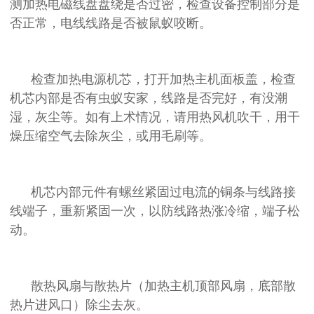
测加热电磁线盘盘绕是否过密，检查设备控制部分是
否正常，电线线路是否被鼠蚁咬断。
检查加热电源机芯，打开加热主机面板盖，检查
机芯内部是否有虫蚁安家，线路是否完好，有没潮
湿，灰尘等。如有上术情况，请用热风机吹干，用干
燥压缩空气去除灰尘，或用毛刷等。
机芯内部元件有螺丝紧固过电流的铜条与线路接
线端子，重新紧固一次，以防线路热涨冷缩，端子松
动。
散热风扇与散热片（加热主机顶部风扇，底部散
热片进风口）除尘去灰。