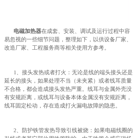
电磁加热器
在成套、安装、调试及运行过程中容
易忽视的一些细节问题，整理如下，以供设备厂家、
改造厂家、工程服务商等相关使用方参考。
1、接头发热或者打火：无论是线的端头接头还是
延长的接头，如果处理不当（未夹紧）或者线耳质量
不合格，都会造成接头发热严重。线耳与金属外壳没
有安规距离，或线耳与设备本体金属没有安规距离，
线耳固定松动，存在造成打火漏电故障的隐患。
2、防护铁管发热导致引线被烧：如果电磁线圈的