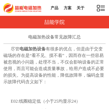
产品
方案
关于
喆能学院
电磁加热设备常见故障汇总
尽管
电磁加热设备
有很多的优点，但是由于交变
磁场的存在是“看不见、摸不着”，因而存在一些容易
被忽视的小问题，处理不当，不仅会影响设备的正常
使用，而且可能会造成质量事故，给用户造成不必要
的损失。为提高设备的性能，降低故障率，编码盒显
示故障代码含义如下：
E02:线圈稳定低（小于25均显示24）