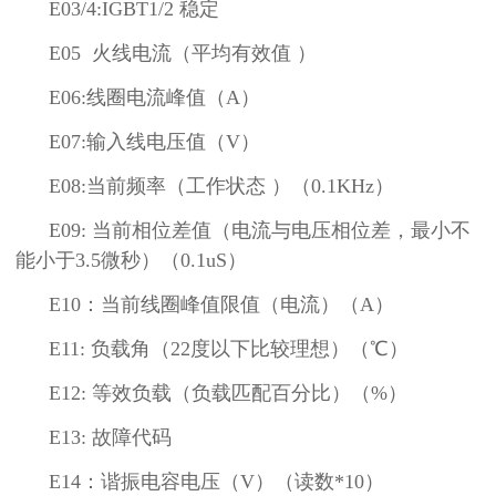
E03/4:IGBT1/2 稳定
E05 火线电流（平均有效值 ）
E06:线圈电流峰值（A）
E07:输入线电压值（V）
E08:当前频率（工作状态 ）（0.1KHz）
E09: 当前相位差值（电流与电压相位差，最小不
能小于3.5微秒）（0.1uS）
E10：当前线圈峰值限值（电流）（A）
E11: 负载角（22度以下比较理想）（℃）
E12: 等效负载（负载匹配百分比）（%）
E13: 故障代码
E14：谐振电容电压（V）（读数*10）