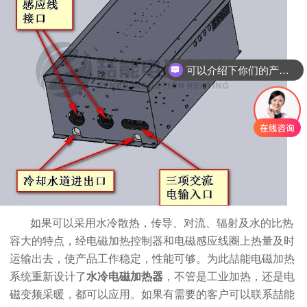
可以介绍下你们的产品么？
如果可以采用水冷散热，传导、对流、辐射及水的比热
容大的特点，经电磁加热控制器和电磁感应线圈上热量及时
运输出去，使产品工作稳定，性能可够。为此喆能电磁加热
系统重新设计了
水冷电磁加热器
，不管是工业加热，还是电
磁变频采暖，都可以应用。如果有需要的客户可以联系喆能