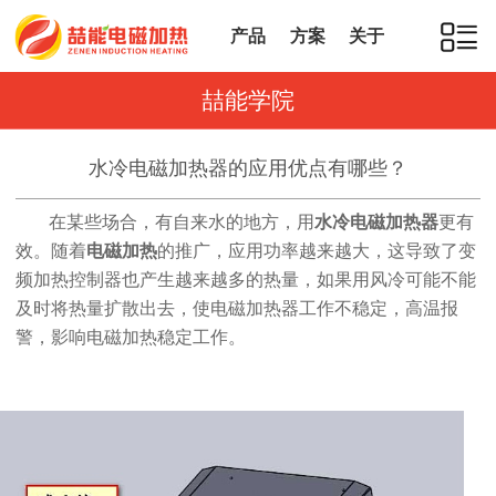
产品
方案
关于
喆能学院
水冷电磁加热器的应用优点有哪些？
在某些场合，有自来水的地方，用
水冷电磁加热器
更有
效。随着
电磁加热
的推广，应用功率越来越大，这导致了变
频加热控制器也产生越来越多的热量，如果用风冷可能不能
及时将热量扩散出去，使电磁加热器工作不稳定，高温报
警，影响电磁加热稳定工作。