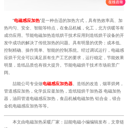
“
电磁感应加热
”是一种合适的加热方式，具有热效率高、加
热均匀、安全、智能等特点，在食品机械，化工，北方供暖等有
成功应用。节能电磁加热造纸烘干技术应用到造纸烘干设备的开
发中成功的解决了传统加热的问题。具有明显的优势；成本低、
控制精确、操作简单、智能的控制系统。经过调试运行，电磁感
应烘干完全可以满足原有生产工艺的要求，运行稳定，节能效果
明显，造纸品质也有很大提升。节能电磁烘干技术市场前景广
阔。
喆能公司专业做
电磁感应加热器
。造纸的改造，烟草烘烤，
管道感应加热，化学反应釜加热，造纸辊烘干加热器 电磁加热
器，油田管道电磁感应加热，食品机械电磁加热 铝合金，镁合
金机电磁感应加热等等。
本文由电磁加热采暖厂家：喆能电磁小编编辑发布，文章链