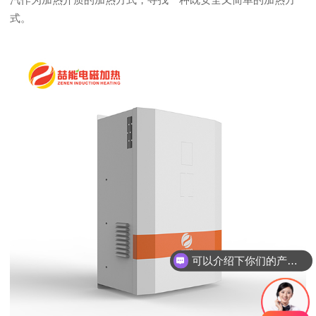
式。
可以介绍下你们的产品么？