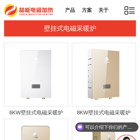
产品
方案
关于
壁挂式电磁采暖炉
6KW壁挂式电磁采暖炉
8KW壁挂式电磁采暖炉
可以介绍下你们的产品么？