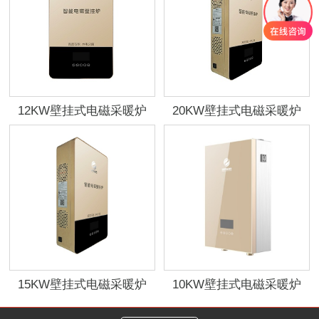
12KW壁挂式电磁采暖炉
20KW壁挂式电磁采暖炉
15KW壁挂式电磁采暖炉
10KW壁挂式电磁采暖炉