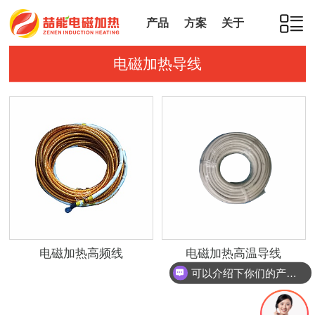
产品
方案
关于
电磁加热导线
电磁加热高频线
电磁加热高温导线
可以介绍下你们的产品么？