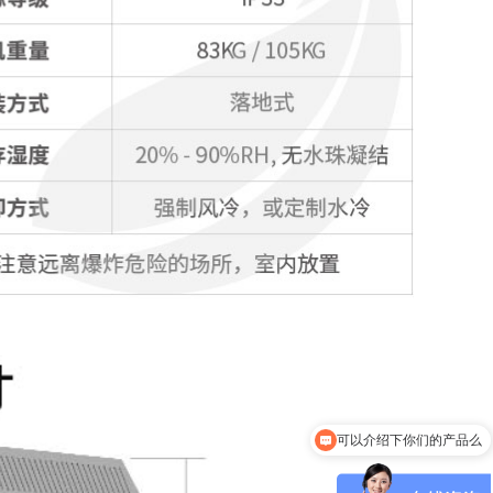
可以介绍下你们的产品么
怎么联系你们呢？