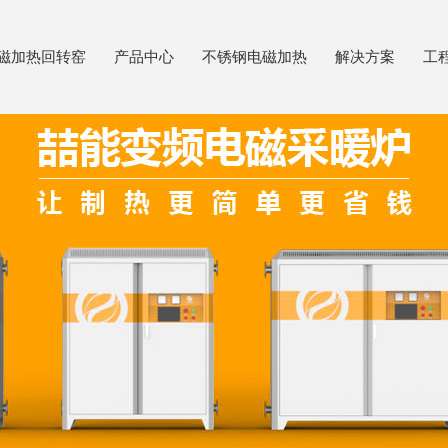
磁加热回转窑
产品中心
不锈钢电磁加热
解决方案
工