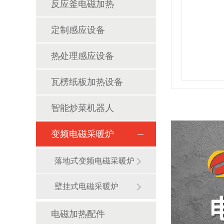
反应釜电磁加热
定制感应设备
热处理感应设备
瓦楞纸板加热设备
智能炒菜机器人
变频电磁采暖炉
落地式变频电磁采暖炉
壁挂式电磁采暖炉
电磁加热配件