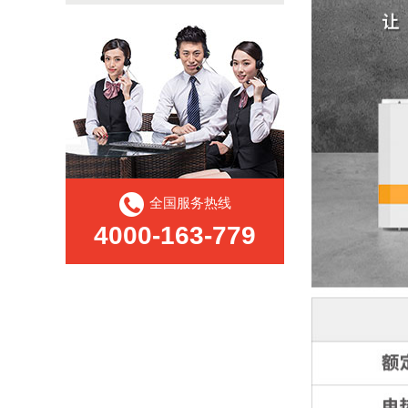
全国服务热线
4000-163-779