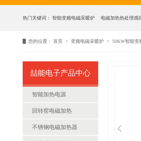
热门关键词：
智能变频电磁采暖炉
电磁加热热处理感
您的位置：
首页
>
变频电磁采暖炉
>
50KW智能
喆能电子产品中心
智能加热电源
回转窑电磁加热
不锈钢电磁加热器